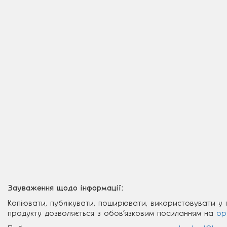
Зауваження щодо інформації:
Копіювати, публікувати, поширювати, використовувати у
продукту дозволяється з обов’язковим посиланням на
op