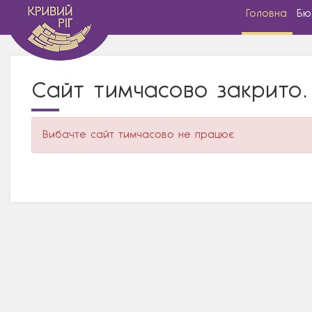
Головна
Бю
Сайт тимчасово закрито.
Вибачте сайт тимчасово не працює